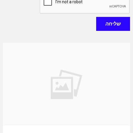
שליחה