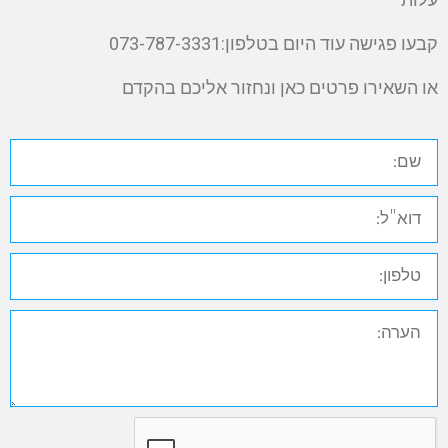
קבעו פגישה עוד היום בטלפון:073-787-3331
או השאירו פרטים כאן ונחזור אליכם בהקדם
שם:
דוא"ל:
טלפון:
הערה: